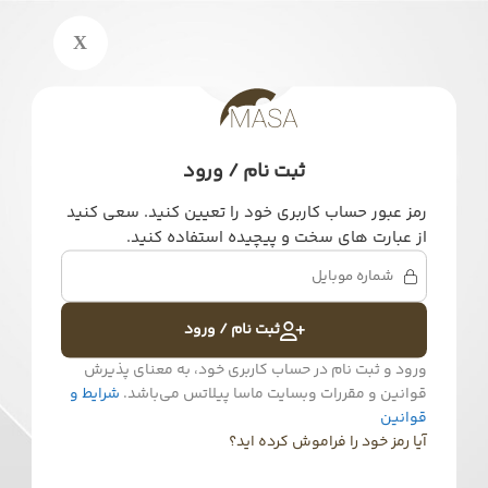
ثبت نام / ورود
رمز عبور حساب کاربری خود را تعیین کنید. سعی کنید
از عبارت های سخت و پیچیده استفاده کنید.
ثبت نام / ورود
ورود و ثبت نام در حساب کاربری خود، به معنای پذیرش
قوانین و مقررات وبسایت ماسا پیلاتس می‌باشد.
شرایط و
قوانین
آیا رمز خود را فراموش کرده اید؟