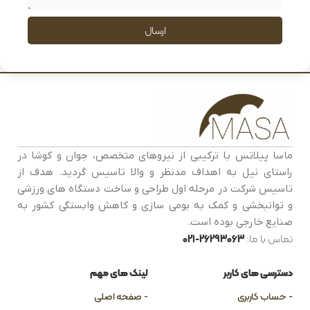
ارسال
ماسا پیلاتس با ترکیبی از نیروهای متخصص، جوان و کوشا در
راستای نیل به اهداف مدنظر و والا تاسیس گردید. هدف از
تاسیس شرکت در مرحله اول طراحی و ساخت دستگاه های ورزشی
و توانبخشی و کمک به بومی سازی و کاهش وابستگی کشور به
صنایع خارجی بوده است.
تماس با ما:
26293063-021
دسترسی های کاربر
لینک های مهم
- حساب کاربری
- صفحه اصلی