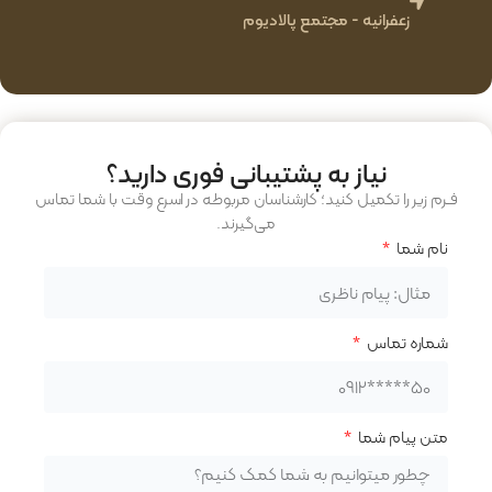
زعفرانیه - مجتمع پالادیوم
نیاز به پشتیبانی فوری دارید؟
فـرم زیر را تکمیل کنید؛ کارشناسان مربوطه در اسرع وقت با شما تماس
می‌گیرند.
نام شما
شماره تماس
متن پیام شما