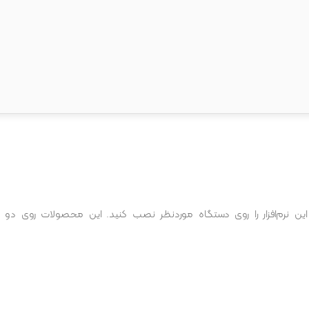
این نرم‌افزار را روی دستگاه موردنظر نصب کنید. این محصولات روی دو د