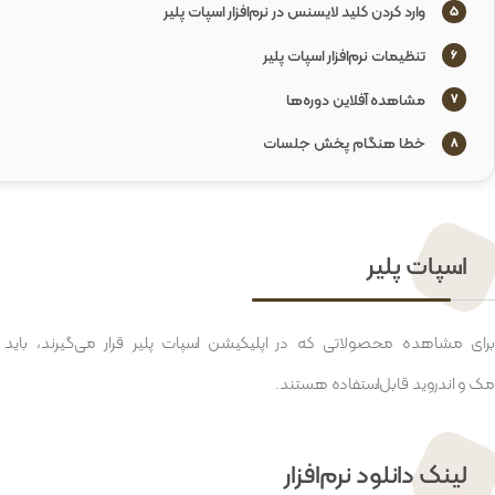
وارد کردن کلید لایسنس در نرم‌افزار اسپات پلیر
5
تنظیمات نرم‌افزار اسپات پلیر
6
مشاهده آفلاین دوره‌ها
7
خطا هنگام پخش جلسات
8
اسپات پلیر
برای مشاهده محصولاتی که در اپلیکیشن اسپات پلیر قرار می‌گیرند، باید 
مک و اندروید قابل‌استفاده هستند.
لینک دانلود نرم‌افزار