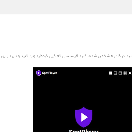
ده می‌کنید در کادر مشخص شده، کلید لایسنسی که کپی کرده‌اید وارد کنید و تایید را بزنی