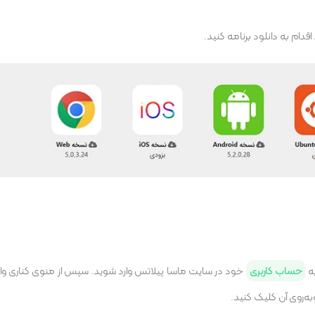
ام به دانلود برنامه کنید.
به
حساب کاربری
خود در سایت ماسا پیلاتس وارد شوید. سپس از منوی کناری و
‌روی آن کلیک کنید.