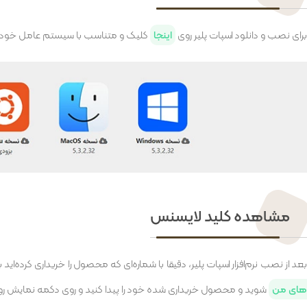
برای نصب و دانلود اسپات پلیر روی
اینجا
کلیک و متناسب با سیستم عامل خود اقد
مشاهده کلید لایسنس
عد از نصب نرم‌افزار اسپات پلیر، دقیقا با شماره‌ای که محصول را خریداری کرده‌اید 
های من
شوید و محصول خریداری شده خود را پیدا کنید و روی دکمه نمایش روبه