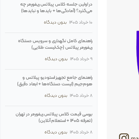
در اولین جلسه کلاس پیلاتس ریفورمر چه
می‌گذرد؟ (آمادگی‌ها + بایدها و نبایدها)
10 خرداد 1405
بدون دیدگاه
راهنمای کامل نگهداری و سرویس دستگاه
ریفورمر پیلاتس (چک‌لیست طلایی)
9 خرداد 1405
بدون دیدگاه
راهنمای جامع تجهیز استودیو پیلاتس و
هوم‌جیم (لیست دستگاه‌ها + ابعاد دقیق)
8 خرداد 1405
بدون دیدگاه
بررسی قیمت کلاس پیلاتس ریفورمر در تهران
(تعرفه ۱۴۰۵ + استعلام آنلاین)
8 خرداد 1405
بدون دیدگاه