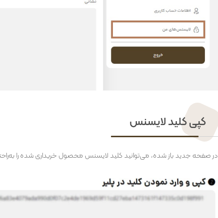
کپی کلید لایسنس
در صفحه جدید باز شده، می‌توانید کلید لایسنس محصول خریداری شده را به‌راحت