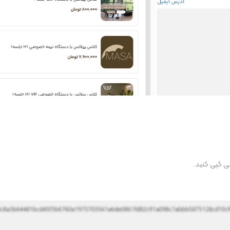
ی کپی کنید.