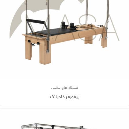
دستگاه های پیلاتس
ریفورمر کادیلاک