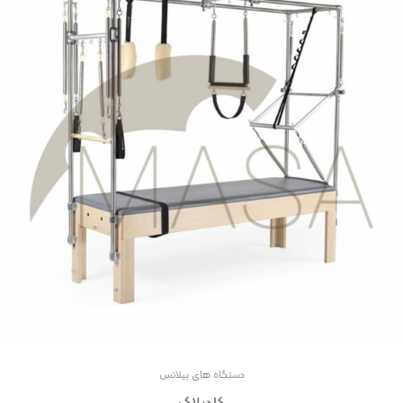
دستگاه های پیلاتس
کادیلاک