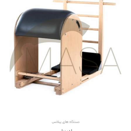
دستگاه های پیلاتس
لدر برل