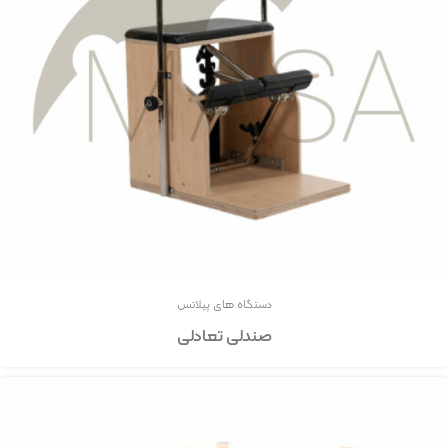
دستگاه های پیلاتس
صندلی تعادلی