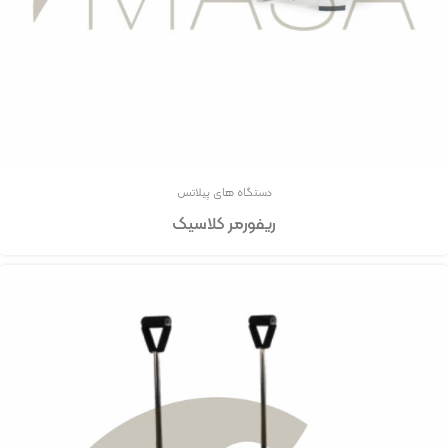
دستگاه های پیلاتس
ریفورمر کلاسیک