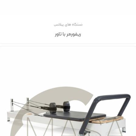
دستگاه های پیلاتس
ریفورمر با تاور