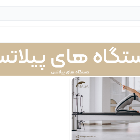
تگاه های پیلات
دستگاه های پیلاتس