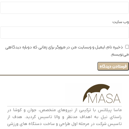
وب‌ سایت
ذخیره نام، ایمیل و وبسایت من در مرورگر برای زمانی که دوباره دیدگاهی
می‌نویسم.
ماسا پیلاتس با ترکیبی از نیروهای متخصص، جوان و کوشا در
راستای نیل به اهداف مدنظر و والا تاسیس گردید. هدف از
تاسیس شرکت در مرحله اول طراحی و ساخت دستگاه های ورزشی