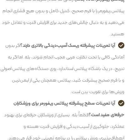
پیلاتس ریفورمر را با فرم صحیح، کنترل کامل و بدون هیچ فشاری انجام
می‌دهید و به دنبال چالش‌های جدید برای افزایش قدرت و تعادل خود
هستید.
آیا تمرینات پیشرفته ریسک آسیب‌دیدگی بالاتری دارند؟
اگر بدون
آمادگی کافی یا تحت نظارت مربی مجرب انجام شوند، بله. اما اگر به
تدریج، در یک باشگاه پیلاتس استاندارد، روی دستگاه‌های پیلاتس اصولی
و با فرم صحیح پیشرفت کنید، پیلاتس همچنان یکی از ایمن‌ترین
ورزش‌ها برای تقویت بدن است.
آیا تمرینات سطح پیشرفته پیلاتس ریفورمر برای ورزشکاران
حرفه‌ای مفید است؟
قطعاً بله. بسیاری از ورزشکاران حرفه‌ای برای بهبود
عملکرد، جلوگیری از آسیب‌دیدگی و افزایش قدرت هسته و
انعطاف‌پذیری، ورزش پیلاتس را در برنامه تمرینی خود قرار می‌دهند.