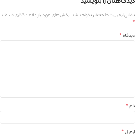
دیدگاهتان را بنویسید
نشانی ایمیل شما منتشر نخواهد شد.
بخش‌های موردنیاز علامت‌گذاری شده‌اند
*
*
دیدگاه
*
نام
*
ایمیل