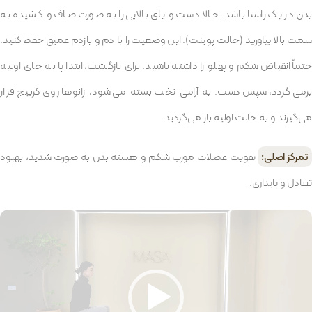
بدن در یک راستا باشد. حالا دست و پای بالایی را به صورت صاف و کشیده به
سمت بالا بیاورید (حالت پوینت). این وضعیت را با دم و بازدم عمیق حفظ کنید.
حتماً انقباض شکم و پهلو را داشته باشید. برای بازگشت، ابتدا پا به جای اولیه
برمی‌گردد، سپس دست. به آرامی تخت بسته می‌شود، زانوها روی کرییج قرار
می‌گیرند و به حالت اولیه باز می‌گردید.
تمرکز اصلی:
تقویت عضلات مورب شکم و هسته بدن به صورت شدید، بهبود
تعادل و پایداری.
مایشگر
یدیو