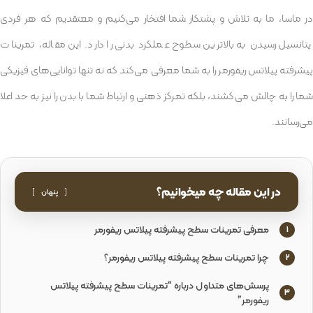
در ماسا، ما به تلاش و پشتکار شما افتخار می‌کنیم و معتقدیم که هر فردی
پتانسیل رسیدن به بالاترین سطوح عملکرد بدنی را دارد. این مقاله، تمرینات
پیشرفته پیلاتس ریفورمر را به شما معرفی می‌کند که نه تنها توانایی‌های فیزیکی
شما را به چالش می‌کشند، بلکه تمرکز ذهنی و ارتباط شما با بدن را نیز به حد اعلا
می‌رسانند.
در این مقاله چه میخوانیم؟
پنهان
معرفی تمرینات سطح پیشرفته پیلاتس ریفورمر
1
چرا تمرینات سطح پیشرفته پیلاتس ریفورمر؟
2
پرسش‌های متداول درباره “تمرینات سطح پیشرفته پیلاتس
3
ریفورمر”