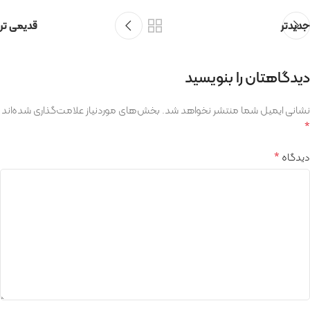
جدیدتر
قدیمی تر
دیدگاهتان را بنویسید
نشانی ایمیل شما منتشر نخواهد شد.
بخش‌های موردنیاز علامت‌گذاری شده‌اند
*
*
دیدگاه