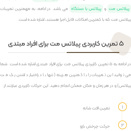
پیلاتس مت
و
پیلاتس با دستگاه
می باشد. در ادامه، به مهمترین تمرینات
پیلاتس مت که با کمترین امکانات قابل اجرا هستند، اشاره شده است.
5 تمرین کاربردی پیلاتس مت برای افراد مبتدی
در ادامه به 5 تمرین کاربردی پیلاتس مت برای افراد مبتدی اشاره شده است. شما
می توانید این تمرینات را با کمترین هزینه (تنها با دراختیار داشتن یک مت
پیلاتس) و در هر زمان و مکان ممکن انجام دهید. این حرکات کاربردی عبارتند از:
تمرین افت شانه
حرکت چرخش بازو