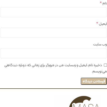
*
نام
*
ایمیل
وب‌ سایت
ذخیره نام، ایمیل و وبسایت من در مرورگر برای زمانی که دوباره دیدگاهی
می‌نویسم.