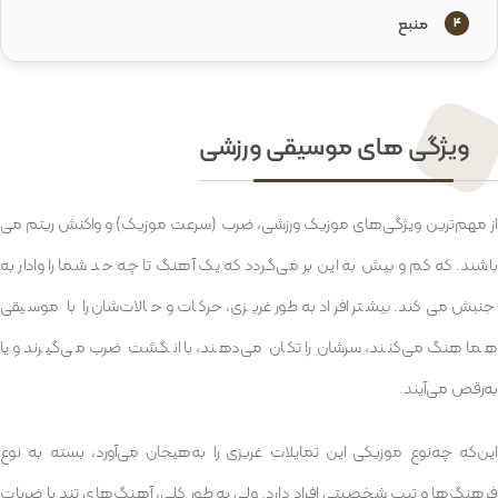
منبع
4
ویژگی های موسیقی ورزشی
از مهم‌ترین ویژگی‌های موزیک ورزشی، ضرب (سرعت موزیک) و واکنش ریتم می
باشند. که کم و بیش به این بر می‌گردد که یک آهنگ تا چه حد شما را وادار به
جنبش می‌کند. بیشتر افراد به‌طور غریزی، حرکات و حالات‌شان را با موسیقی
هماهنگ می‌کنند، سرشان را تکان می‌دهند، با انگشت ضرب می‌گیرند و یا
به‌رقص می‌آیند.
این‌که چه‌نوع موزیکی این تمایلات غریزی را به‌هیجان می‌آورد، بسته به نوع
فرهنگ‌ها و تیپ شخصیتی افراد دارد. ولی به‌طور کلی، آهنگ‌های تند با ضربات