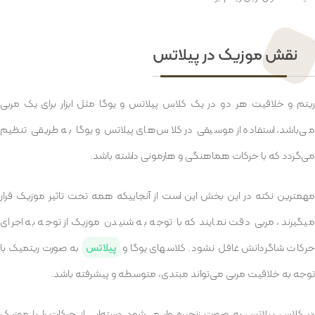
نقش موزیک در پیلاتس
ریتم و خلاقیت هر دو در یک کلاس پیلاتس و یوگا مثل ابزار برای یک مربی
می‌باشد، استفاده از موسیقی در کلاس‌های پیلاتس و یوگا به طریقی تنظیم
می‌گردد که با حرکات هماهنگی و هارمونی داشته باشد.
مهمترین نکته در این بخش این است از آنجاییکه همه تحت تاثیر موزیک قرار
میگیرند ، مربی دقت نمایند که با توجه به شنیدن موزیک از توجه به اجرای
رکات شاگردانش غافل نشود. کلاسهای یوگا و
پیلاتس
به صورت ریتمیک با
توجه به خلاقیت مربی می‌تواند مبتدی، متوسطه و پیشرفته باشد.
در کلاس پیلاتس به صورت زنجیره وار می‌شود دسته‌ایی از حرکات را با موزیک