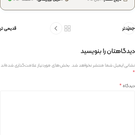
جدیدتر
قدیمی تر
دیدگاهتان را بنویسید
نشانی ایمیل شما منتشر نخواهد شد.
بخش‌های موردنیاز علامت‌گذاری شده‌اند
*
*
دیدگاه