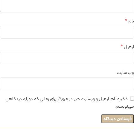
*
نام
*
ایمیل
وب‌ سایت
ذخیره نام، ایمیل و وبسایت من در مرورگر برای زمانی که دوباره دیدگاهی
می‌نویسم.