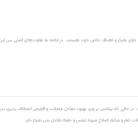
م دارای تمرکز و اهداف خاص خود هستند. در ادامه به تفاوت‌های اصلی بین این
 در حالی که پیلاتس بر روی بهبود تعادل عضلات و افزایش انعطاف پذیری بدن
لات کمر و شکم، اصلاح شیوه تنفس و حفظ تعادل بدن تمرکز دارد.