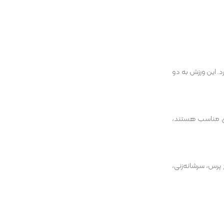
. این ورزش به دو
روق مناسب هستند،
 پرس، سرشانه‌زنی،