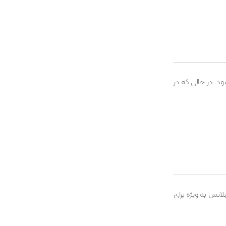
د. در حالی که در
اتس به ویژه برای