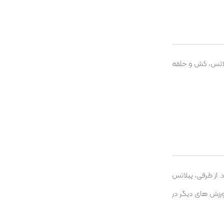
یلاتس، کش و حلقه
 از طرفی، پیلاتس
 ورزش های دیگر در