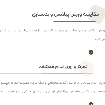
مقایسه ورزش پیلاتس و بدنسازی
ورزش پیلاتس و بدن سازی دو ورزش پرکاربرد و پر طرفدار می‌باشند. که هر کدا
می‌شود:
تمرکز بر روی اندام مختلف:
ورزش بدن سازی برای افزایش قدرت عضلانی و بزرگ کردن عضلات انجام می‌شود.
همچنین پیلاتس بیشتر بر روی افزایش توانایی‌های کنترل حرکتی بدن، تقویت عض