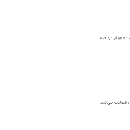
 دو ورزش پرداخته
 فعالیت می‌کند.