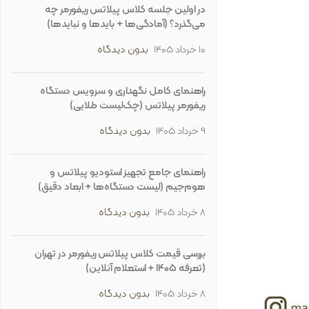
در اولین جلسه کلاس پیلاتس ریفورمر چه
می‌گذرد؟ (آمادگی‌ها + بایدها و نبایدها)
10 خرداد 1405
بدون دیدگاه
راهنمای کامل نگهداری و سرویس دستگاه
ریفورمر پیلاتس (چک‌لیست طلایی)
9 خرداد 1405
بدون دیدگاه
راهنمای جامع تجهیز استودیو پیلاتس و
هوم‌جیم (لیست دستگاه‌ها + ابعاد دقیق)
8 خرداد 1405
بدون دیدگاه
بررسی قیمت کلاس پیلاتس ریفورمر در تهران
(تعرفه ۱۴۰۵ + استعلام آنلاین)
8 خرداد 1405
بدون دیدگاه