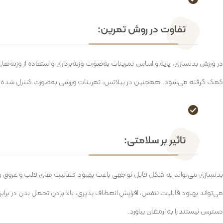
تفاوت در روش تمرین:
در ورزش بدنسازی، پایه و اساس تمرینات به‌صورت وزنه‌برداری و استفاده از وزنه
کمک گرفته می‌شود. همچنین در پیلاتس، تمرینات ورزشی به‌صورت کنترل شده هم
تاثیر بر سلامتی:
بدنسازی می‌تواند به شکل قابل توجهی باعث بهبود فعالیت های قلب و عروق و
می‌تواند بهبود قابلیت تنفس، افزایش انعطاف پذیری، بالا بردن تحمل بدن در بر
دسترس نیستند را به ارمغان بیاورد.