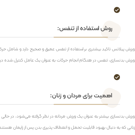
روش استفاده از تنفس:
ورزش پیلاتس تاکید بیشتری بر استفاده از تنفس عمیق و صحیح دارد و شامل حرک
ورزش بدنسازی، تنفس در هنگام انجام حرکات به عنوان یک عامل کنترل شده در 
اهمیت برای مردان و زنان:
ورزش بدنسازی بیشتر به عنوان یک ورزش مردانه در نظر گرفته می‌شود، در حا
زنانی که به دنبال بهبود قابلیت تحمل و انعطاف پذیری بدن پس از زایمان هستن