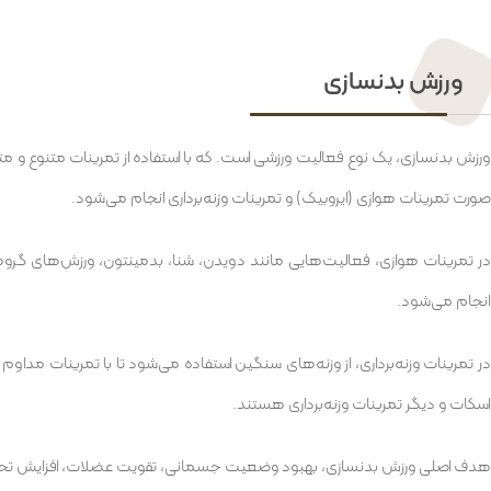
ورزش بدنسازی
ورزش بدنسازی، یک نوع فعالیت ورزشی است. که با استفاده از تمرینات متنوع و
صورت تمرینات هوازی (ایروبیک) و تمرینات وزنه‌برداری انجام می‌شود.
در تمرینات هوازی، فعالیت‌هایی مانند دویدن، شنا، بدمینتون، ورزش‌های گرو
انجام می‌شود.
در تمرینات وزنه‌برداری، از وزنه‌های سنگین استفاده می‌شود تا با تمرینات مداو
اسکات و دیگر تمرینات وزنه‌برداری هستند.
هدف اصلی ورزش بدنسازی، بهبود وضعیت جسمانی، تقویت عضلات، افزایش تحم