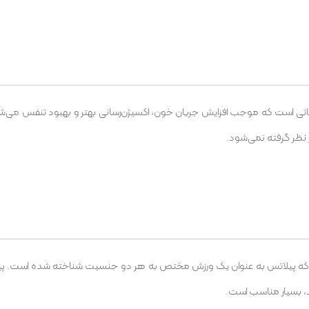
اتی است که موجب افزایش جریان خون، اکسیژن‌رسانی بهتر و بهبود تنفس می‌شو
نظر گرفته نمی‌شود.
لی که پیلاتس به عنوان یک ورزش مختص به هر دو جنسیت شناخته شده است. پیل
د، بسیار مناسب است.