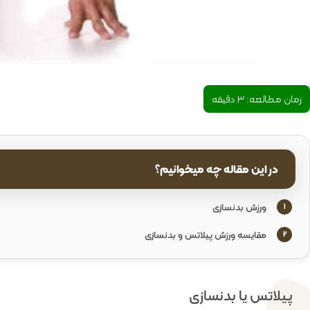
زمان مطالعه:
3
دقیقه
در این مقاله چه میخوانیم؟
ورزش بدنسازی
1
مقایسه ورزش پیلاتس و بدنسازی
2
پیلاتس یا بدنسازی