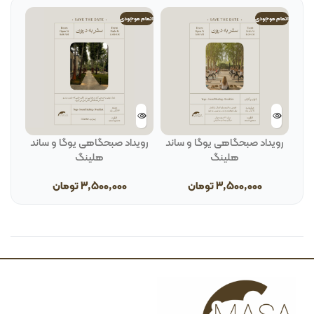
اتمام موجودی
اتمام موجودی
رویداد صبحگاهی یوگا و ساند
رویداد صبحگاهی یوگا و ساند
هلینگ
هلینگ
3,500,000
تومان
3,500,000
تومان
ب