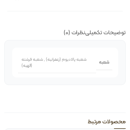
توضیحات تکمیلی
نظرات (0)
شعبه پالادیوم (زعفرانیه)
,
شعبه فرشته
شعبه
(الهیه)
محصولات مرتبط