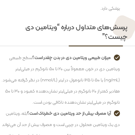
پزشکی دارد.
پرسش‌های متداول درباره “ویتامین دی
چیست؟”
میزان طبیعی ویتامین دی در بدن چقدر است؟
سطح طبیعی
ویتامین دی در خون معمولاً بین ۲۰ تا ۵۰ نانوگرم در میلی‌لیتر
(ng/mL) یا ۵۰ تا ۱۲۵ نانومول در لیتر (nmol/L) در نظر گرفته می‌شود.
مقادیر کمتر از ۲۰ نانوگرم در میلی‌لیتر نشان‌دهنده کمبود و ۳۰ تا ۵۰
نانوگرم در میلی‌لیتر نشان‌دهنده ناکافی بودن است.
آیا مصرف بیش از حد ویتامین دی خطرناک است؟
بله، ویتامین
دی یک ویتامین محلول در چربی است و مصرف بیش از حد آن می‌تواند