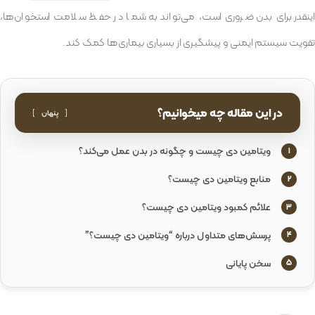
اینقدر برای بدن ضروری است، می‌تواند به شما در حفظ سلامت استخوان‌ها،
تقویت سیستم ایمنی و پیشگیری از بسیاری بیماری‌ها کمک کند.
در این مقاله چه میخوانیم؟
پنهان
ویتامین دی چیست و چگونه در بدن عمل می‌کند؟
1
منابع ویتامین دی چیست؟
2
علائم کمبود ویتامین دی چیست؟
3
پرسش‌های متداول درباره “ویتامین دی چیست؟”
4
سخن پایانی
5