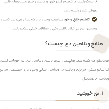
D ممکن است در تنظیم فشار خون و کاهش خطر بیماری‌های قلبی
عروقی نقش داشته باشد.
تنظیم خلق و خو:
شواهدی وجود دارد که نشان می‌دهد کمبود
ویتامین دی می‌تواند با افسردگی و اختلالات خلقی مرتبط باشد.
منابع ویتامین دی چیست؟
همانطور که گفته شد، اصلی‌ترین منبع تامین ویتامین دی، نور خورشید است.
اما منابع دیگری نیز برای دریافت این ویتامین حیاتی وجود دارد. مهمترین منابع
ویتامین D عبارتنداز:
۱. نور خورشید