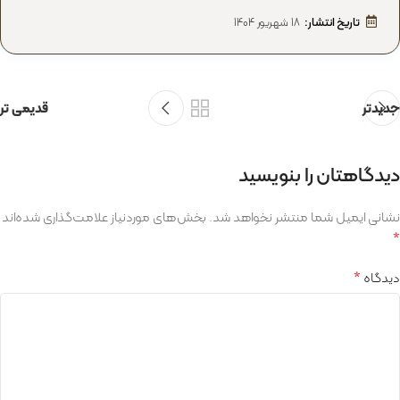
تاریخ انتشار:
18 شهریور 1404
جدیدتر
قدیمی تر
دیدگاهتان را بنویسید
نشانی ایمیل شما منتشر نخواهد شد.
بخش‌های موردنیاز علامت‌گذاری شده‌اند
*
*
دیدگاه