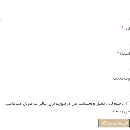
*
نام
*
ایمیل
وب‌ سایت
ذخیره نام، ایمیل و وبسایت من در مرورگر برای زمانی که دوباره دیدگاهی
می‌نویسم.