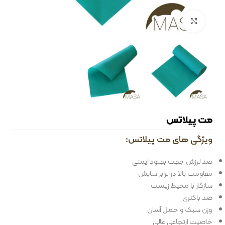
بزرگنمایی تصویر
مت پیلاتس
ویژگی های مت پیلاتس:
ضد لرزش جهت بهبود ایمنی
مقاومت بالا در برابر سایش
سازگار با محیط زیست
ضد باکتری
وزن سبک و حمل آسان
خاصیت ارتجاعی عالی