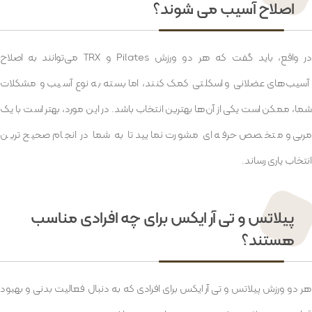
اصلاح آسیب می شوند؟
در واقع، باید گفت که هر دو ورزش Pilates و TRX می‌توانند به اصلاح
آسیب‌های عضلانی و اسکلتی کمک کنند، اما بسته به نوع آسیب و مشکلات
شما، ممکن است یکی از آن‌ها بهترین انتخاب باشد. در این مورد، بهتر است با یک
مربی و متخصص حرفه ای مشورت نمایید تا به شما در انجام صحیح ترین
انتخاب یاری رساند.
پیلاتس و تی آر ایکس برای چه افرادی مناسب
هستند؟
هر دو ورزش پیلاتس و تی آر ایکس برای افرادی که به دنبال فعالیت بدنی و بهبود