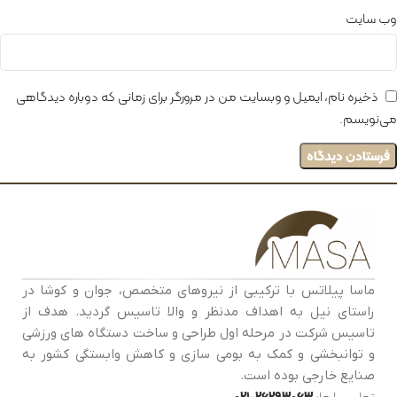
وب‌ سایت
ذخیره نام، ایمیل و وبسایت من در مرورگر برای زمانی که دوباره دیدگاهی
می‌نویسم.
ماسا پیلاتس با ترکیبی از نیروهای متخصص، جوان و کوشا در
راستای نیل به اهداف مدنظر و والا تاسیس گردید. هدف از
تاسیس شرکت در مرحله اول طراحی و ساخت دستگاه های ورزشی
و توانبخشی و کمک به بومی سازی و کاهش وابستگی کشور به
صنایع خارجی بوده است.
تماس با ما:
26293063-021