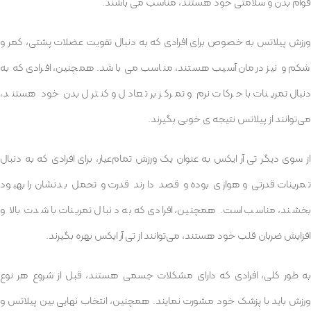
قوام بدن و سلامتی خود هستند، مناسب می باشند.
ورزش پیلاتس به خصوص برای افرادی که به دنبال تقویت عضلات پشتی، کمر و
شکم و نیز درمان آسیب هستند، مناسب می باشد. همچنین، افرادی که به
دنبال تمرینات با حرکات نرم و تمرکز بر تعادل و کنترل بدن خود هستند،
می‌توانند از پیلاتس نتیجه ی خوبی بگیرند.
از سوی دیگر تی آر ایکس به عنوان یک ورزش تمام‌عیار، برای افرادی که به دنبال
تمرینات قدرتی و هوازی بوده و قصد دارند قدرت و تحمل بدنشان را بهبود
بخشند، مناسب است. همچنین، افرادی که به دنبال تمرینات با شدت بالا و
افزایش ضربان قلب خود هستند، می‌توانند از تی آر ایکس بهره بگیرند.
به طور کلی، افرادی که دارای مشکلات جسمی هستند، قبل از شروع هر نوع
ورزش باید با پزشک خود مشورت نمایند. همچنین، انتخاب نهایی بین پیلاتس و