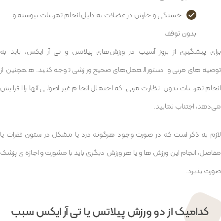
خستگی و خارش در عضلات به دلیل انجام تمرینات پیوسته و
بدون توقف
برای پیشگیری از بروز آسیب در ورزش‌های پیلاتس و تی آر ایکس، باید به
توصیه‌های مربی و دستورالعمل‌های صحیح ورزشی توجه کنید. همچنین از
انجام تمرینات بدون نظارت مربی که احتمال انجام غیر اصولی آنها را افزایش
می‌دهد، اجتناب نمایید.
لازم به ذکر است که در صورت وجود هرگونه درد یا مشکل در ستون فقرات یا
مفاصل، انجام این ورزش ها و یا هر ورزش دیگری باید با مشورت و اجازه ی پزشک
صورت پذیرد.
کدامیک از دو ورزش پیلاتس یا تی آر ایکس سبب