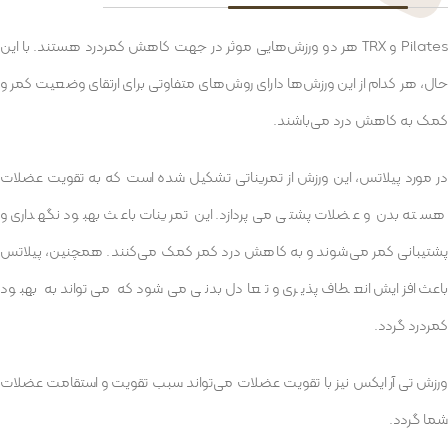
Pilates و TRX هر دو ورزش‌هایی موثر در جهت کاهش کمردرد هستند. با این
حال، هر کدام از این ورزش‌ها دارای روش‌های متفاوتی برای ارتقای وضعیت کمر و
کمک به کاهش درد می‌باشند.
در مورد پیلاتس، این ورزش از تمریناتی تشکیل شده است که به تقویت عضلات
هسته بدن و عضلات پشتی می‌پردازد. این تمرینات باعث بهبود نگهداری و
پشتیبانی کمر می‌شوند و به کاهش درد کمر کمک می‌کنند. همچنین، پیلاتس
باعث افزایش انعطاف پذیری و تعادل بدنی می‌شود که می‌تواند به بهبود
کمردرد گردد.
ورزش تی آر ایکس نیز با تقویت عضلات می‌تواند سبب تقویت و استقامت عضلات
شما گردد.