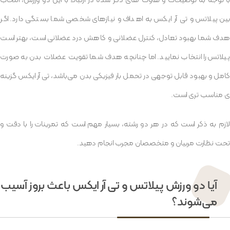
بین پیلاتس و تی آر ایکس به اهداف و نیازهای شخصی شما بستگی دارد. اگر
هدف شما بهبود تعادل، کنترل عضلانی و کاهش درد عضلانی است، بهتر است
پیلاتس را انتخاب نمایید. اما چنانچه هدف شما تقویت عضلات بدن به صورت
کامل و بهبود قابل توجهی در تحمل بار فیزیکی بدن می‌باشد، تی آر ایکس گزینه
ی مناسب تری است.
لازم به ذکر است که در هر دو رشته، بسیار مهم است که تمرینات را با دقت و
تحت نظارت مربیان و متخصصان مجرب انجام دهید.
آیا دو ورزش پیلاتس و تی آر ایکس باعث بروز آسیب
می‌شوند؟