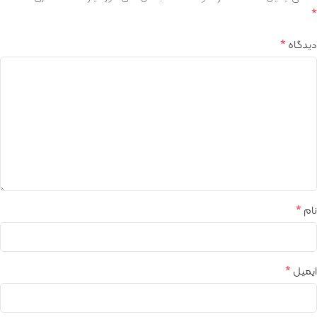
*
*
دیدگاه
*
نام
*
ایمیل