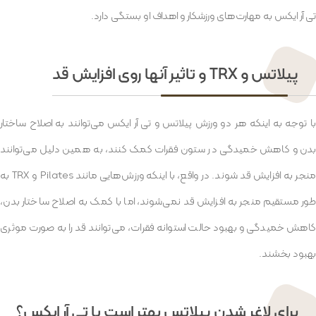
تی آر ایکس به مهارت‌های ورزشکار و اهداف او بستگی دارد.
پیلاتس و TRX و تاثیر آنها روی افزایش قد
با توجه به اینکه هر دو ورزش پیلاتس و تی آر ایکس می‌توانند به اصلاح ساختار
بدن و کاهش خمیدگی در ستون فقرات کمک کنند، به همین دلیل می‌توانند
منجر به افزایش قد شوند. در واقع، با اینکه ورزش‌هایی مانند Pilates و TRX به
طور مستقیم منجر به افزایش قد نمی‌شوند، اما با کمک به اصلاح ساختار بدن،
کاهش خمیدگی و بهبود حالت استوانه فقرات، می‌توانند قد را به صورت موثری
بهبود بخشند.
برای لاغر شدن پیلاتس بهتر است یا تی آر ایکس؟