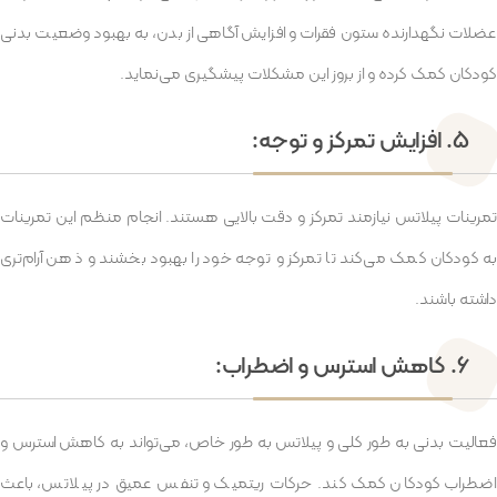
عضلات نگهدارنده ستون فقرات و افزایش آگاهی از بدن، به بهبود وضعیت بدنی
کودکان کمک کرده و از بروز این مشکلات پیشگیری می‌نماید.
5. افزایش تمرکز و توجه:
تمرینات پیلاتس نیازمند تمرکز و دقت بالایی هستند. انجام منظم این تمرینات
به کودکان کمک می‌کند تا تمرکز و توجه خود را بهبود بخشند و ذهن آرام‌تری
داشته باشند.
6. کاهش استرس و اضطراب:
فعالیت بدنی به طور کلی و پیلاتس به طور خاص، می‌تواند به کاهش استرس و
اضطراب کودکان کمک کند. حرکات ریتمیک و تنفس عمیق در پیلاتس، باعث