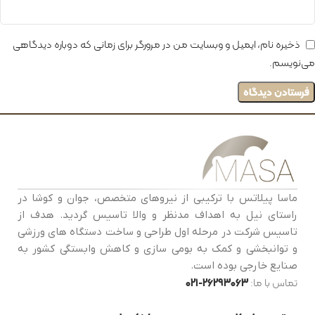
ذخیره نام، ایمیل و وبسایت من در مرورگر برای زمانی که دوباره دیدگاهی
می‌نویسم.
ماسا پیلاتس با ترکیبی از نیروهای متخصص، جوان و کوشا در
راستای نیل به اهداف مدنظر و والا تاسیس گردید. هدف از
تاسیس شرکت در مرحله اول طراحی و ساخت دستگاه های ورزشی
و توانبخشی و کمک به بومی سازی و کاهش وابستگی کشور به
صنایع خارجی بوده است.
تماس با ما:
26293063-021