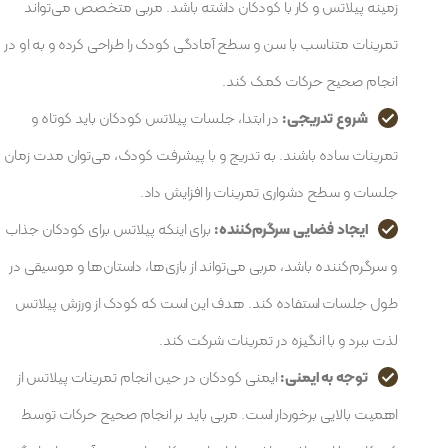
زمینه پیلاتس و کار با کودکان داشته باشد. مربی متخصص می‌تواند
تمرینات متناسب با سن و سطح آمادگی کودک را طراحی کرده و به او در
انجام صحیح حرکات کمک کند.
شروع تدریجی:
در ابتدا، جلسات پیلاتس کودکان باید کوتاه و
تمرینات ساده باشند. به تدریج و با پیشرفت کودک، می‌توان مدت زمان
جلسات و سطح دشواری تمرینات را افزایش داد.
ایجاد فضایی سرگرم‌کننده:
برای اینکه پیلاتس برای کودکان جذاب
و سرگرم‌کننده باشد، مربی می‌تواند از بازی‌ها، داستان‌ها و موسیقی در
طول جلسات استفاده کند. هدف این است که کودک از ورزش پیلاتس
لذت ببرد و با انگیزه در تمرینات شرکت کند.
توجه به ایمنی:
ایمنی کودکان در حین انجام تمرینات پیلاتس از
اهمیت بالایی برخوردار است. مربی باید بر انجام صحیح حرکات توسط