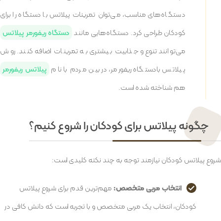
دستگاه‌های مناسب، می‌توان تمرینات پیلاتس با دستگاه را برای
کودکان طراحی کرد. دستگاه‌هایی مانند
دستگاه ریفورمر پیلاتس
می‌توانند تنوع و جذابیت بیشتری به تمرینات اضافه کنند. روش
پیلاتس بادستگاه ریفورمر، در بین مردم با نام
پیلاتس ریفورمر
هم شناخته شده است.
چگونه پیلاتس برای کودکان را شروع کنیم؟
شروع پیلاتس کودکان نیازمند توجه به چند نکته کلیدی است:
انتخاب مربی متخصص:
مهم‌ترین قدم برای شروع پیلاتس
کودکان، انتخاب یک مربی متخصص و با تجربه است که دانش کافی در