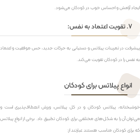
ایجاد آرامش و احساس خوب در کودکان می‌شود.
7. تقویت اعتماد به نفس:
پیشرفت در تمرینات پیلاتس و دستیابی به حرکات جدید، حس موفقیت و اعتماد
به نفس را در کودکان تقویت می‌کند.
انواع پیلاتس برای کودکان
خوشبختانه، پیلاتس کودکان و در کل پیلاتس، ورزش انعطاف‌پذیری است و
می‌توان آن را به شکل‌های مختلفی برای کودکان تطبیق داد. برخی از انواع پیلاتس
که برای کودکان مناسب هستند عبارتند از: