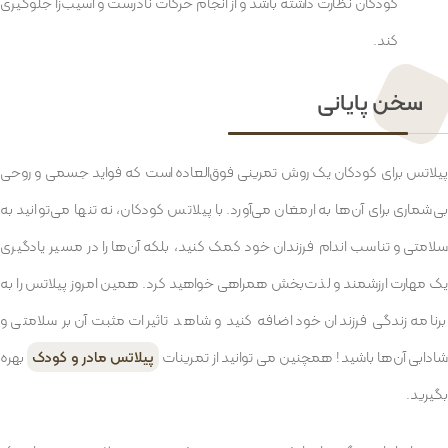
کودکان نظارت داشته باشد و از انجام حرکات نادرست و آسیب‌زا جلوگیری
کند.
سخن پایانی
پیلاتس برای کودکان یک روش تمرینی فوق‌العاده است که فواید جسمی و روحی
بی‌شماری برای آن‌ها به ارمغان می‌آورد. با پیلاتس کودکان، نه تنها می‌توانید به
سلامتی و تناسب اندام فرزندان خود کمک کنید، بلکه آن‌ها را در مسیر یادگیری
یک مهارت ارزشمند و لذت‌بخش همراهی خواهید کرد. همین امروز پیلاتس را به
برنامه زندگی فرزندان خود اضافه کنید و شاهد تاثیرات مثبت آن بر سلامتی و
شادابی آن‌ها باشید! همچنین می توانید از تمرینات
پیلاتس مادر و کودک
بهره
بگیرید.