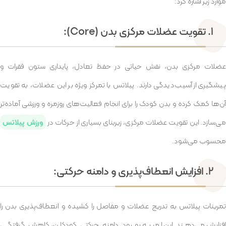
موارد زیر اشاره کرد:
1. تقویت عضلات مرکزی بدن (Core):
عضلات مرکزی بدن، نقش حیاتی در حفظ تعادل، پایداری ستون فقرات و
پیشگیری از آسیب‌دیدگی دارند. پیلاتس با تمرکز ویژه بر این عضلات، به تقویت
آن‌ها کمک کرده و بدن کودک را برای انجام فعالیت‌های روزمره و ورزشی آماده‌تر
ی‌سازد. این تقویت عضلات مرکزی، زیربنای بسیاری از حرکات در
ورزش پیلاتس
محسوب می‌شود.
2. افزایش انعطاف‌پذیری و دامنه حرکتی:
تمرینات پیلاتس به تدریج عضلات و مفاصل را کشیده و انعطاف‌پذیری بدن را
افزایش می‌دهند. این امر به بهبود دامنه حرکتی کودکان، کاهش گرفتگی