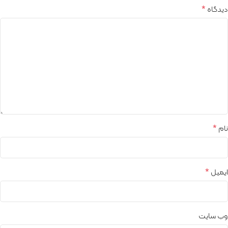
*
دیدگاه
*
نام
*
ایمیل
وب‌ سایت