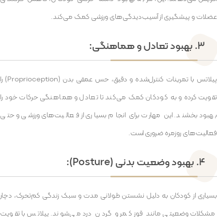
عضلات و پیشگیری از آسیب‌دیدگی‌های ورزشی کمک می‌کند.
3. بهبود تعادل و هماهنگی:
پیلاتس با تمرینات کنترل‌شده و دقیق، حس عمقی بدن (Proprioception) را
تقویت کرده و به کودکان کمک می‌کند تا تعادل و هماهنگی حرکات خود را
بهبود بخشند. این مهارت برای انجام بسیاری از فعالیت‌های ورزشی و حتی
فعالیت‌های روزمره ضروری است.
4. بهبود وضعیت بدنی (Posture):
بسیاری از کودکان به دلیل نشستن طولانی مدت و سبک زندگی کم‌تحرک، دچار
مشکلات وضعیتی مانند قوز کمر و گردن درد می‌شوند. پیلاتس با تقویت