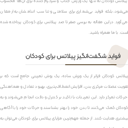
پیلاتس کودکان نه تنها یک ورزش جذاب و سرگرم‌کننده برای آن‌ها محسوب
می‌شود، بلکه فواید بی‌شماری برای سلامتی و تناسب اندامشان به ارمغان
می‌آورد. در این مقاله به بررسی صفر تا صد پیلاتس برای کودکان پرداخته شده
است. با ما همراه باشید.
فواید شگفت‌انگیز پیلاتس برای کودکان
پیلاتس کودکان فراتر از یک ورزش ساده، یک روش تمرینی جامع است که بر
تقویت عضلات مرکزی بدن، افزایش انعطاف‌پذیری، بهبود تعادل و هماهنگی
حرکات تمرکز دارد. این تمرینات با تاکید بر کنترل و دقت انجام می‌شوند و به
کودکان کمک می‌کنند تا بدن خود را بهتر بشناسند و حرکات خود را با آگاهی
بیشتری هدایت کنند. از جمله مهم‌ترین مزایای پیلاتس برای کودکان می‌توان به