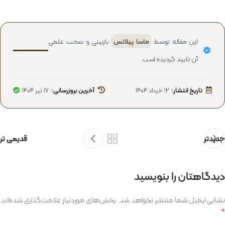
این مقاله توسط
ماسا پیلاتس
بازبینی و صحت علمی
آن تایید گردیده است.
تاریخ انتشار:
12 خرداد 1404
آخرین بروزرسانی:
17 تیر 1404
جدیدتر
قدیمی تر
دیدگاهتان را بنویسید
نشانی ایمیل شما منتشر نخواهد شد.
بخش‌های موردنیاز علامت‌گذاری شده‌اند
*